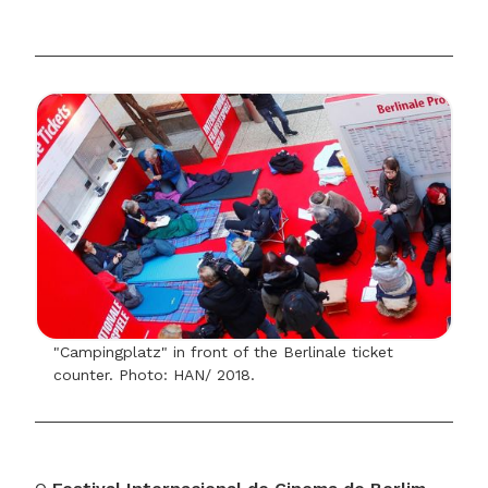
"Campingplatz" in front of the Berlinale ticket
counter. Photo: HAN/ 2018.