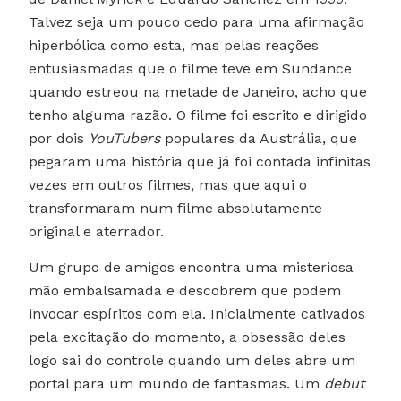
Talvez seja um pouco cedo para uma afirmação
hiperbólica como esta, mas pelas reações
entusiasmadas que o filme teve em Sundance
quando estreou na metade de Janeiro, acho que
tenho alguma razão. O filme foi escrito e dirigido
por dois
YouTubers
populares da Austrália, que
pegaram uma história que já foi contada infinitas
vezes em outros filmes, mas que aqui o
transformaram num filme absolutamente
original e aterrador.
Um grupo de amigos encontra uma misteriosa
mão embalsamada e descobrem que podem
invocar espíritos com ela. Inicialmente cativados
pela excitação do momento, a obsessão deles
logo sai do controle quando um deles abre um
portal para um mundo de fantasmas. Um
debut