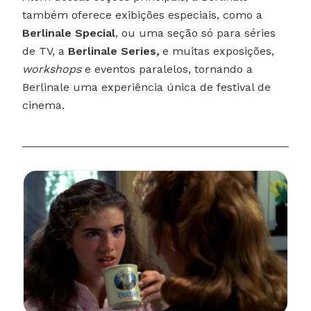
também oferece exibições especiais, como a
Berlinale Special
, ou uma seção só para séries
de TV, a
Berlinale Series
,
e muitas exposições,
workshops
e eventos paralelos, tornando a
Berlinale uma experiência única de festival de
cinema.