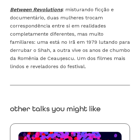
Between Revolutions
: misturando ficção e
documentário, duas mulheres trocam
correspondência entre si em realidades
completamente diferentes, mas muito
familiares: uma está no Irã em 1979 lutando para
derrubar o Shah, a outra vive os anos de chumbo
da Romênia de Ceaușescu. Um dos filmes mais
lindos e reveladores do festival.
other talks you might like