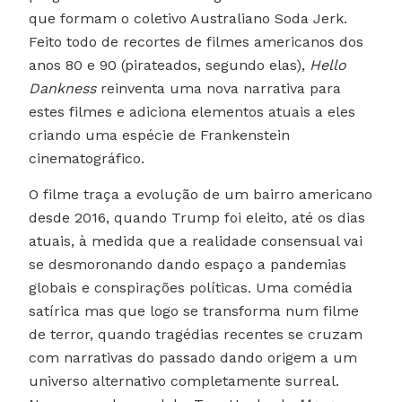
que formam o coletivo Australiano Soda Jerk.
Feito todo de recortes de filmes americanos dos
anos 80 e 90 (pirateados, segundo elas),
Hello
Dankness
reinventa uma nova narrativa para
estes filmes e adiciona elementos atuais a eles
criando uma espécie de Frankenstein
cinematográfico.
O filme traça a evolução de um bairro americano
desde 2016, quando Trump foi eleito, até os dias
atuais, à medida que a realidade consensual vai
se desmoronando dando espaço a pandemias
globais e conspirações políticas. Uma comédia
satírica mas que logo se transforma num filme
de terror, quando tragédias recentes se cruzam
com narrativas do passado dando origem a um
universo alternativo completamente surreal.