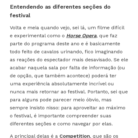
Entendendo as diferentes seções do
festival
Volta e meia quando vejo, sei lá, um filme difícil
e experimental como o
Horse Opera
, que faz
parte do programa deste ano e é basicamente
todo feito de cavalos urinando, fico imaginando
as reações do espectador mais desavisado. Se ele
acabar naquela sala por falta de informação (ou
de opção, que também acontece) poderá ter
uma experiência absolutamente incrível ou
nunca mais retornar ao festival. Portanto, sei que
para alguns pode parecer meio óbvio, mas
sempre insisto nisso: para aproveitar ao máximo
o festival, é importante compreender suas
diferentes seções e como navegar por elas.
A principal delas é a
Competition
, que são os