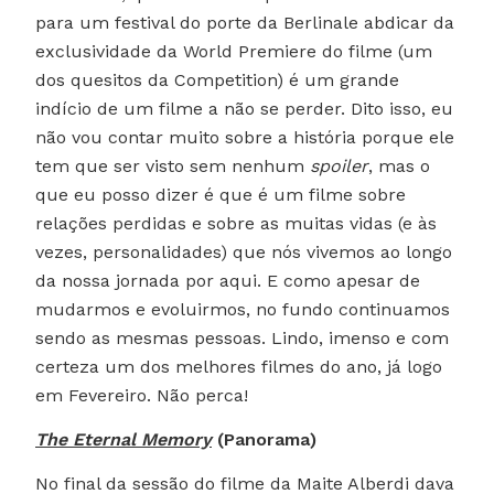
para um festival do porte da Berlinale abdicar da
exclusividade da World Premiere do filme (um
dos quesitos da Competition) é um grande
indício de um filme a não se perder. Dito isso, eu
não vou contar muito sobre a história porque ele
tem que ser visto sem nenhum
spoiler
, mas o
que eu posso dizer é que é um filme sobre
relações perdidas e sobre as muitas vidas (e às
vezes, personalidades) que nós vivemos ao longo
da nossa jornada por aqui. E como apesar de
mudarmos e evoluirmos, no fundo continuamos
sendo as mesmas pessoas. Lindo, imenso e com
certeza um dos melhores filmes do ano, já logo
em Fevereiro. Não perca!
The Eternal Memory
(Panorama)
No final da sessão do filme da Maite Alberdi dava