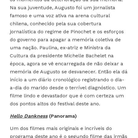
Na sua juventude, Augusto foi um jornalista
famoso e uma voz ativa na arena cultural
chilena, conhecido pela sua cobertura
jornalística do regime de Pinochet e os esforços
do governo para apagar a memória coletiva de
uma nação. Paulina, ex-atriz e Ministra da
Cultura da presidente Michelle Bachelet na
época, agora se vê encarregada de não deixar a
memória de Augusto se desvanecer. Então ela dá
início a um diário cronológico registrando o dia-
a-dia do marido desde o terrível diagnóstico. Um
filme lindo e devastador que é com certeza um
dos pontos altos do festival deste ano.
Hello Dankness
(Panorama)
Um dos filmes mais originais e incríveis do
programa deste ano é o segundo filme das irmãs