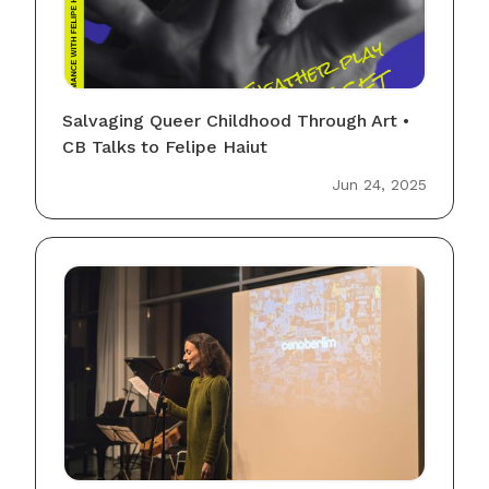
Salvaging Queer Childhood Through Art •
CB Talks to Felipe Haiut
Jun 24, 2025