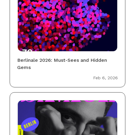
Berlinale 2026: Must-Sees and Hidden
Gems
Feb 6, 2026