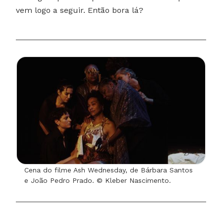
vem logo a seguir. Então bora lá?
Cena do filme Ash Wednesday, de Bárbara Santos
e João Pedro Prado. © Kleber Nascimento.