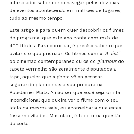
intimidador saber como navegar pelos dez dias
de eventos acontecendo em milhões de lugares,
tudo ao mesmo tempo.
Este artigo é para quem quer descobrir os filmes
do programa, que este ano conta com mais de
400 títulos. Para começar, é preciso saber o que
evitar e o que priorizar. Os filmes com o
"
A-list"
do cinemão contemporâneo ou os do
glamour
do
tapete vermelho são geralmente disputados a
tapa, aqueles que a gente vê as pessoas
segurando plaquinhas à sua procura na
Potsdamer Platz. A não ser que você seja um fã
incondicional que queira ver o filme com o seu
ídolo na mesma sala, eu aconselharia que estes
fossem evitados. Mas claro, é tudo uma questão
de sorte.