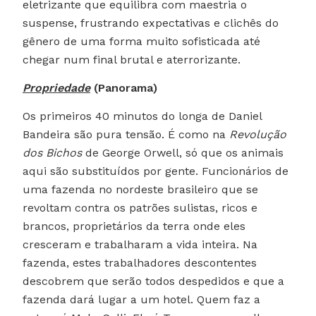
eletrizante que equilibra com maestria o
suspense, frustrando expectativas e clichês do
gênero de uma forma muito sofisticada até
chegar num final brutal e aterrorizante.
Propriedade
(Panorama)
Os primeiros 40 minutos do longa de Daniel
Bandeira são pura tensão. É como na
Revolução
dos Bichos
de George Orwell, só que os animais
aqui são substituídos por gente. Funcionários de
uma fazenda no nordeste brasileiro que se
revoltam contra os patrões sulistas, ricos e
brancos, proprietários da terra onde eles
cresceram e trabalharam a vida inteira. Na
fazenda, estes trabalhadores descontentes
descobrem que serão todos despedidos e que a
fazenda dará lugar a um hotel. Quem faz a