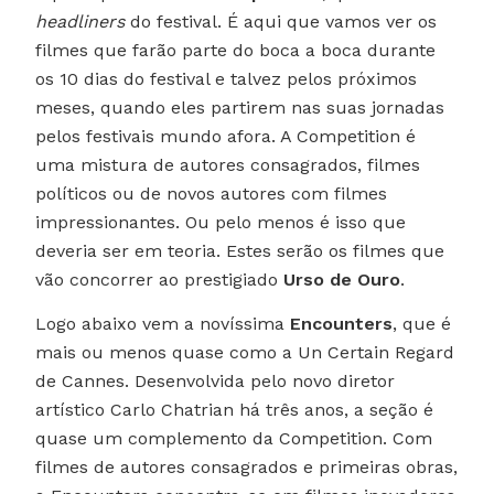
headliners
do festival. É aqui que vamos ver os
filmes que farão parte do boca a boca durante
os 10 dias do festival e talvez pelos próximos
meses, quando eles partirem nas suas jornadas
pelos festivais mundo afora. A Competition é
uma mistura de autores consagrados, filmes
políticos ou de novos autores com filmes
impressionantes. Ou pelo menos é isso que
deveria ser em teoria. Estes serão os filmes que
vão concorrer ao prestigiado
Urso de Ouro
.
Logo abaixo vem a novíssima
Encounters
, que é
mais ou menos quase como a Un Certain Regard
de Cannes. Desenvolvida pelo novo diretor
artístico Carlo Chatrian há três anos, a seção é
quase um complemento da Competition. Com
filmes de autores consagrados e primeiras obras,