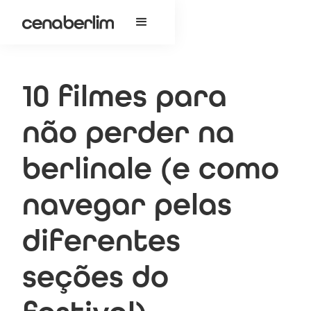
10 filmes para
não perder na
berlinale (e como
navegar pelas
diferentes
seções do